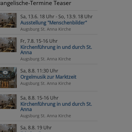
vangelische-Termine Teaser
Sa, 13.6. 18 Uhr - So, 13.9. 18 Uhr
Ausstellung "Menschenbilder"
Augsburg
St. Anna Kirche
Fr, 7.8. 15-16 Uhr
Kirchenführung in und durch St.
Anna
Augsburg
St. Anna Kirche
Sa, 8.8. 11:30 Uhr
Orgelmusik zur Marktzeit
Augsburg
St. Anna Kirche
Sa, 8.8. 15-16 Uhr
Kirchenführung in und durch St.
Anna
Augsburg
St. Anna Kirche
Sa, 8.8. 19 Uhr