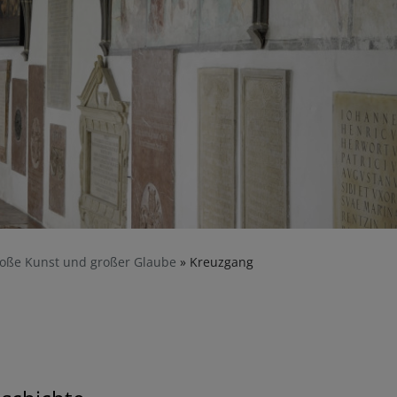
roße Kunst und großer Glaube
Kreuzgang