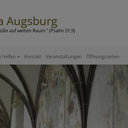
a Augsburg
Füße auf weiten Raum." (Psalm 31,9)
 helfen
Kontakt
Veranstaltungen
Öffnungszeiten