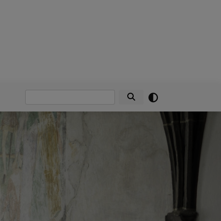
Suche