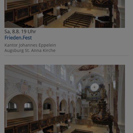
Sa, 8.8. 19 Uhr
Frieden.Fest
Kantor Johannes Eppelein
Augsburg
St. Anna Kirche