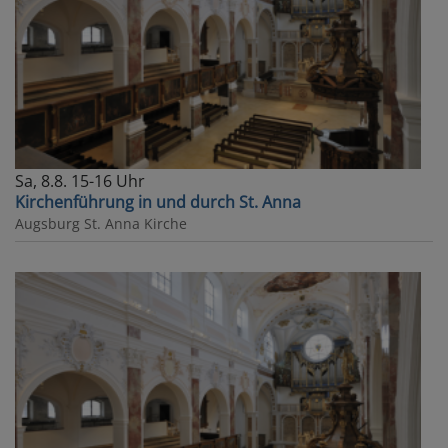
Sa, 8.8. 15-16 Uhr
Kirchenführung in und durch St. Anna
Augsburg
St. Anna Kirche