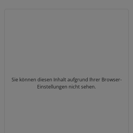
Sie können diesen Inhalt aufgrund Ihrer Browser-
Einstellungen nicht sehen.