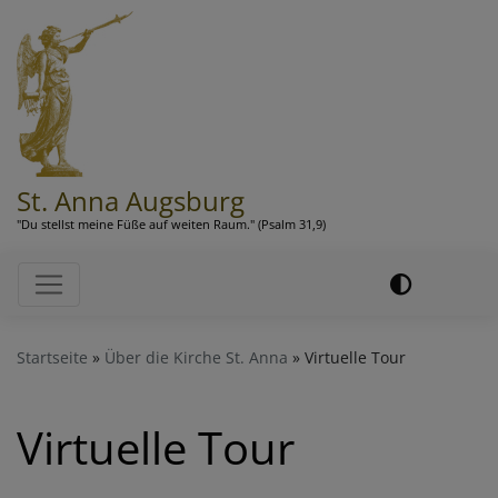
Direkt
zum
Inhalt
St. Anna Augsburg
"Du stellst meine Füße auf weiten Raum." (Psalm 31,9)
Hauptnavigation
Startseite
Über die Kirche St. Anna
Virtuelle Tour
Virtuelle Tour