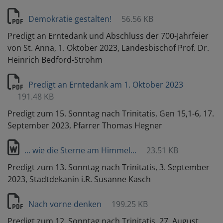
Demokratie gestalten!
56.56 KB
Predigt an Erntedank und Abschluss der 700-Jahrfeier
von St. Anna, 1. Oktober 2023, Landesbischof Prof. Dr.
Heinrich Bedford-Strohm
Predigt an Erntedank am 1. Oktober 2023
191.48 KB
Predigt zum 15. Sonntag nach Trinitatis, Gen 15,1-6, 17.
September 2023, Pfarrer Thomas Hegner
... wie die Sterne am Himmel...
23.51 KB
Predigt zum 13. Sonntag nach Trinitatis, 3. September
2023, Stadtdekanin i.R. Susanne Kasch
Nach vorne denken
199.25 KB
Predigt zum 12. Sonntag nach Trinitatis, 27. August