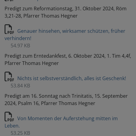
Predigt zum Reformationstag, 31. Oktober 2024, Röm
3,21-28, Pfarrer Thomas Hegner
Genauer hinsehen, wirksamer schützen, früher
verhindern!
54.97 KB
Predigt zum Erntedankfest, 6. Oktober 2024, 1. Tim 4,4f,
Pfarrer Thomas Hegner
Nichts ist selbstverständlich, alles ist Geschenk!
53.84 KB
Predigt am 16. Sonntag nach Trinitatis, 15. September
2024, Psalm 16, Pfarrer Thomas Hegner
Von Momenten der Auferstehung mitten im
Leben.
53.25 KB