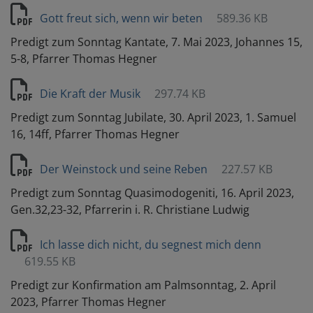
Gott freut sich, wenn wir beten
589.36 KB
Predigt zum Sonntag Kantate, 7. Mai 2023, Johannes 15,
5-8, Pfarrer Thomas Hegner
Die Kraft der Musik
297.74 KB
Predigt zum Sonntag Jubilate, 30. April 2023, 1. Samuel
16, 14ff, Pfarrer Thomas Hegner
Der Weinstock und seine Reben
227.57 KB
Predigt zum Sonntag Quasimodogeniti, 16. April 2023,
Gen.32,23-32, Pfarrerin i. R. Christiane Ludwig
Ich lasse dich nicht, du segnest mich denn
619.55 KB
Predigt zur Konfirmation am Palmsonntag, 2. April
2023, Pfarrer Thomas Hegner