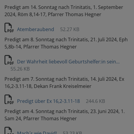
Predigt am 14. Sonntag nach Trinitatis, 1. September
2024, Röm 8,14-17, Pfarrer Thomas Hegner
Atemberaubend
52.27 KB
Predigt am 8. Sonntag nach Trinitatis, 21. Juli 2024, Eph
5,8b-14, Pfarrer Thomas Hegner
Der Wahrheit liebevoll Geburtshelfer:in sein...
55.26 KB
Predigt am 7. Sonntag nach Trinitatis, 14. Juli 2024, Ex
16,2-3.11-18, Dekan Frank Kreiselmeier
Predigt über Ex 16,2-3.11-18
244.6 KB
Predigt am 4. Sonntag nach Trinitatis, 23. Juni 2024, 1.
Sam 24, Pfarrer Thomas Hegner
Mach´s wie David!
53.23 KB