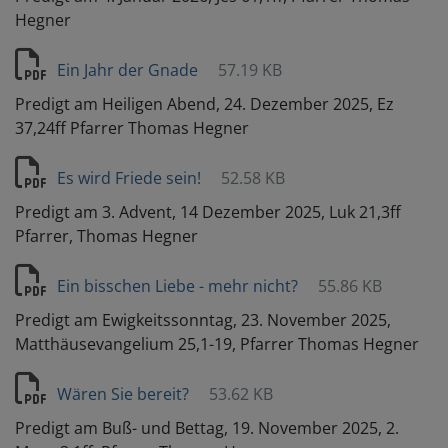
Hegner
Ein Jahr der Gnade
57.19 KB
Predigt am Heiligen Abend, 24. Dezember 2025, Ez
37,24ff Pfarrer Thomas Hegner
Es wird Friede sein!
52.58 KB
Predigt am 3. Advent, 14 Dezember 2025, Luk 21,3ff
Pfarrer, Thomas Hegner
Ein bisschen Liebe - mehr nicht?
55.86 KB
Predigt am Ewigkeitssonntag, 23. November 2025,
Matthäusevangelium 25,1-19, Pfarrer Thomas Hegner
Wären Sie bereit?
53.62 KB
Predigt am Buß- und Bettag, 19. November 2025, 2.