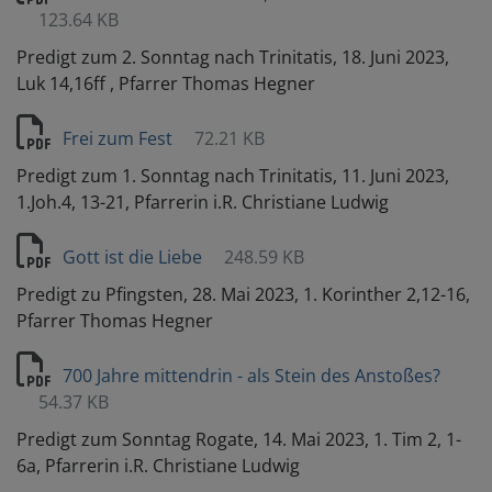
123.64 KB
Predigt zum 2. Sonntag nach Trinitatis, 18. Juni 2023,
Luk 14,16ff , Pfarrer Thomas Hegner
Frei zum Fest
72.21 KB
Predigt zum 1. Sonntag nach Trinitatis, 11. Juni 2023,
1.Joh.4, 13-21, Pfarrerin i.R. Christiane Ludwig
Gott ist die Liebe
248.59 KB
Predigt zu Pfingsten, 28. Mai 2023, 1. Korinther 2,12-16,
Pfarrer Thomas Hegner
700 Jahre mittendrin - als Stein des Anstoßes?
54.37 KB
Predigt zum Sonntag Rogate, 14. Mai 2023, 1. Tim 2, 1-
6a, Pfarrerin i.R. Christiane Ludwig