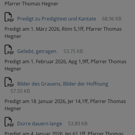
Pfarrer Thomas Hegner
Predigt zu Predigttext und Kantate
68.96 KB
Predigt am 1. März 2026, Röm 5,1ff, Pfarrer Thomas
Hegner
Geliebt, getragen.
53.75 KB
Predigt am 1. Februar 2026, Apg 1,9ff, Pfarrer Thomas
Hegner
Bilder des Grauens, Bilder der Hoffnung
57.55 KB
Predigt am 18. Januar 2026, Jer 14,1ff, Pfarrer Thomas
Hegner
Dürre dauern lange
53.89 KB
Predigt am 4. Januar 2026, Jes 61,1ff, Pfarrer Thomas