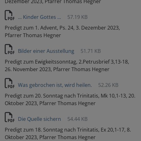
Dezember 2023, Pfarrer Thomas Hegner
... Kinder Gottes ...
57.19 KB
Predigt zum 1. Advent, Ps. 24, 3. Dezember 2023,
Pfarrer Thomas Hegner
Bilder einer Ausstellung
51.71 KB
Predigt zum Ewigkeitssonntag, 2.Petrusbrief 3,13-18,
26. November 2023, Pfarrer Thomas Hegner
Was gebrochen ist, wird heilen.
52.26 KB
Predigt zum 20. Sonntag nach Trinitatis, Mk 10,1-13, 20.
Oktober 2023, Pfarrer Thomas Hegner
Die Quelle sichern
54.44 KB
Predigt zum 18. Sonntag nach Trinitatis, Ex 20,1-17, 8.
Oktober 2023, Pfarrer Thomas Hegner