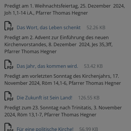
Predigt am 1. Weihnachtsfeiertag, 25. Dezember 2024,
Joh 1,1-14 i.A., Pfarrer Thomas Hegner
Das Wort, das Leben schenkt
52.26 KB
Predigt am 2. Advent zur Einführung des neuen
Kirchenvorstandes, 8. Dezember 2024, Jes 35,3ff,
Pfarrer Thomas Hegner
Das Jahr, das kommen wird.
53.42 KB
Predigt am vorletzten Sonntag des Kirchenjahrs, 17.
November 2024, Röm 14,1-6, Pfarrer Thomas Hegner
Die Zukunft ist Sein Land!
126.55 KB
Predigt zum 23. Sonntag nach Trinitatis, 3. November
2024, Röm 13,1-7, Pfarrer Thomas Hegner
Für eine politische Kirche!
56.99 KB