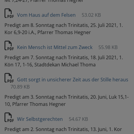
Mt 7,24-27, Pfarrer Thomas Hegner
Vom Haus auf dem Felsen
53.02 KB
Predigt am 8. Sonntag nach Trinitatis, 25. Juli 2021, 1.
Kor 6,9-20 i.A., Pfarrer Thomas Hegner
Kein Mensch ist Mittel zum Zweck
55.98 KB
Predigt am 7. Sonntag nach Trinitatis, 18. Juli 2021, 1.
Kön 17, 1-16, Stadtdekan Michael Thoma
Gott sorgt in unsicherer Zeit aus der Stille heraus
70.89 KB
Predigt am 3. Sonntag nach Trinitatis, 20. Juni, Luk 15,1-
10, Pfarrer Thomas Hegner
Wir Selbstgerechten
54.67 KB
Predigt am 2. Sonntag nach Trinitatis, 13. Juni, 1. Kor