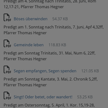
Predigt am 4. Sonntag nach Trinitatis, 28. Juni, Röm
12,17-21, Pfarrer Thomas Hegner
Böses überwinden
54.37 KB
Predigt am 1. Sonntag nach Trinitatis, 7. Juni, Apf 4,32ff,
Pfarrer Thomas Hegner
Gemeinde leben
118.83 KB
Predigt am Sonntag Trinitatis, 31. Mai, Num 6, 22ff,
Pfarrer Thomas Hegner
Segen empfangen, Segen spenden
121.05 KB
Predigt am Sonntag Kantate, 3. Mai, 2. Chronik 5,2ff,
Pfarrer Thomas Hegner
Singt! Oder betet, oder wandert!
53.25 KB
Predigt am Ostersonntag, 5. April, 1. Kor. 15,19-28,