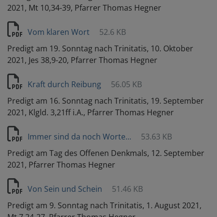
2021, Mt 10,34-39, Pfarrer Thomas Hegner
Vom klaren Wort
52.6 KB
Predigt am 19. Sonntag nach Trinitatis, 10. Oktober
2021, Jes 38,9-20, Pfarrer Thomas Hegner
Kraft durch Reibung
56.05 KB
Predigt am 16. Sonntag nach Trinitatis, 19. September
2021, Klgld. 3,21ff i.A., Pfarrer Thomas Hegner
Immer sind da noch Worte...
53.63 KB
Predigt am Tag des Offenen Denkmals, 12. September
2021, Pfarrer Thomas Hegner
Von Sein und Schein
51.46 KB
Predigt am 9. Sonntag nach Trinitatis, 1. August 2021,