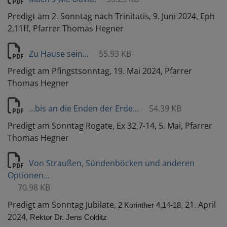
Predigt am 2. Sonntag nach Trinitatis, 9. Juni 2024, Eph
2,11ff, Pfarrer Thomas Hegner
Zu Hause sein...
55.93 KB
Predigt am Pfingstsonntag, 19. Mai 2024, Pfarrer
Thomas Hegner
…bis an die Enden der Erde…
54.39 KB
Predigt am Sonntag Rogate, Ex 32,7-14, 5. Mai, Pfarrer
Thomas Hegner
Von Straußen, Sündenböcken und anderen
Optionen...
70.98 KB
Predigt am Sonntag Jubilate,
21. April
2 Korinther 4,14-18,
2024,
Rektor Dr. Jens Colditz