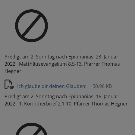
Predigt am 2. Sonntag nach Epiphanias, 23. Januar
2022, Matthäusevangelium 8,5-13, Pfarrer Thomas
Hegner
Ich glaube dir deinen Glauben!
50.96 KB
Predigt am 2. Sonntag nach Epiphanias, 16. Januar
2022, 1. Korintherbrief 2,1-10, Pfarrer Thomas Hegner