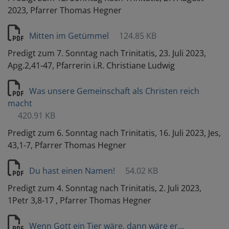
2023, Pfarrer Thomas Hegner
Mitten im Getümmel
124.85 KB
Predigt zum 7. Sonntag nach Trinitatis, 23. Juli 2023,
Apg.2,41-47, Pfarrerin i.R. Christiane Ludwig
Was unsere Gemeinschaft als Christen reich
macht
420.91 KB
Predigt zum 6. Sonntag nach Trinitatis, 16. Juli 2023, Jes,
43,1-7, Pfarrer Thomas Hegner
Du hast einen Namen!
54.02 KB
Predigt zum 4. Sonntag nach Trinitatis, 2. Juli 2023,
1Petr 3,8-17 , Pfarrer Thomas Hegner
Wenn Gott ein Tier wäre, dann wäre er...