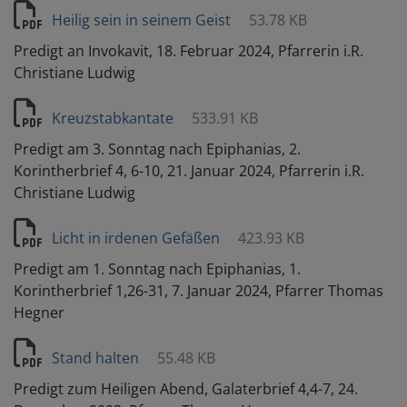
Heilig sein in seinem Geist
53.78 KB
Predigt an Invokavit, 18. Februar 2024, Pfarrerin i.R.
Christiane Ludwig
Kreuzstabkantate
533.91 KB
Predigt am 3. Sonntag nach Epiphanias, 2.
Korintherbrief 4, 6-10, 21. Januar 2024, Pfarrerin i.R.
Christiane Ludwig
Licht in irdenen Gefäßen
423.93 KB
Predigt am 1. Sonntag nach Epiphanias, 1.
Korintherbrief 1,26-31, 7. Januar 2024, Pfarrer Thomas
Hegner
Stand halten
55.48 KB
Predigt zum Heiligen Abend, Galaterbrief 4,4-7, 24.