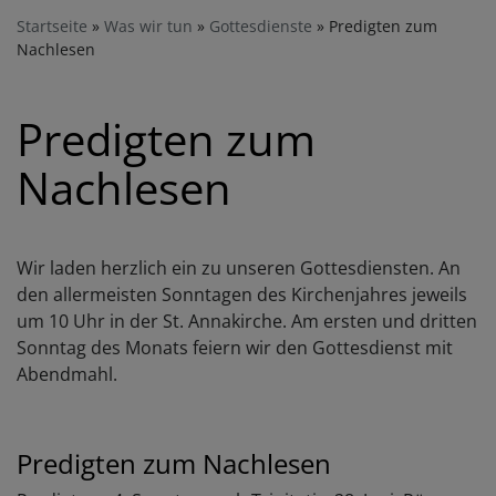
Startseite
Was wir tun
Gottesdienste
Predigten zum
Nachlesen
Predigten zum
Nachlesen
Wir laden herzlich ein zu unseren Gottesdiensten. An
den allermeisten Sonntagen des Kirchenjahres jeweils
um 10 Uhr in der St. Annakirche. Am ersten und dritten
Sonntag des Monats feiern wir den Gottesdienst mit
Abendmahl.
Predigten zum Nachlesen