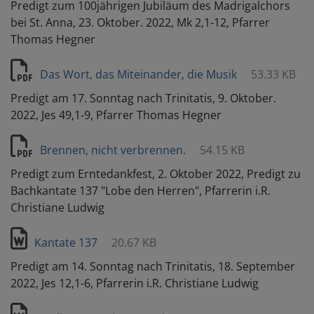
Predigt zum 100jährigen Jubiläum des Madrigalchors
bei St. Anna, 23. Oktober. 2022, Mk 2,1-12, Pfarrer
Thomas Hegner
Das Wort, das Miteinander, die Musik
53.33 KB
Predigt am 17. Sonntag nach Trinitatis, 9. Oktober.
2022, Jes 49,1-9, Pfarrer Thomas Hegner
Brennen, nicht verbrennen.
54.15 KB
Predigt zum Erntedankfest, 2. Oktober 2022, Predigt zu
Bachkantate 137 "Lobe den Herren", Pfarrerin i.R.
Christiane Ludwig
Kantate 137
20.67 KB
Predigt am 14. Sonntag nach Trinitatis, 18. September
2022, Jes 12,1-6, Pfarrerin i.R. Christiane Ludwig