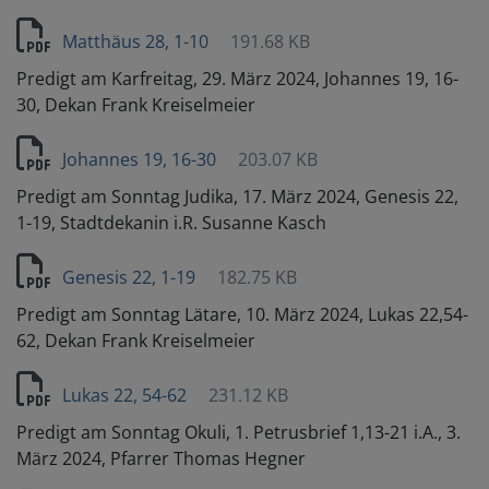
Matthäus 28, 1-10
191.68 KB
Predigt am Karfreitag, 29. März 2024, Johannes 19, 16-
30, Dekan Frank Kreiselmeier
Johannes 19, 16-30
203.07 KB
Predigt am Sonntag Judika, 17. März 2024, Genesis 22,
1-19, Stadtdekanin i.R. Susanne Kasch
Genesis 22, 1-19
182.75 KB
Predigt am Sonntag Lätare, 10. März 2024, Lukas 22,54-
62, Dekan Frank Kreiselmeier
Lukas 22, 54-62
231.12 KB
Predigt am Sonntag Okuli, 1. Petrusbrief 1,13-21 i.A., 3.
März 2024, Pfarrer Thomas Hegner