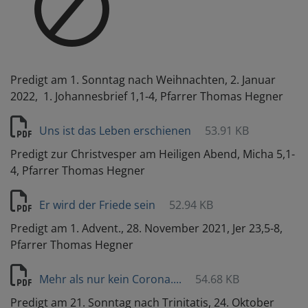
Predigt am 1. Sonntag nach Weihnachten, 2. Januar
2022, 1. Johannesbrief 1,1-4, Pfarrer Thomas Hegner
Uns ist das Leben erschienen
53.91 KB
Predigt zur Christvesper am Heiligen Abend, Micha 5,1-
4, Pfarrer Thomas Hegner
Er wird der Friede sein
52.94 KB
Predigt am 1. Advent., 28. November 2021, Jer 23,5-8,
Pfarrer Thomas Hegner
Mehr als nur kein Corona....
54.68 KB
Predigt am 21. Sonntag nach Trinitatis, 24. Oktober