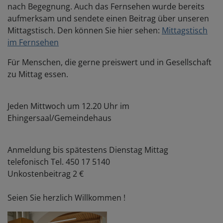
nach Begegnung. Auch das Fernsehen wurde bereits
aufmerksam und sendete einen Beitrag über unseren
Mittagstisch. Den können Sie hier sehen:
Mittagstisch
im Fernsehen
Für Menschen, die gerne preiswert und in Gesellschaft
zu Mittag essen.
Jeden Mittwoch um 12.20 Uhr im
Ehingersaal/Gemeindehaus
Anmeldung bis spätestens Dienstag Mittag
telefonisch Tel. 450 17 5140
Unkostenbeitrag 2 €
Seien Sie herzlich Willkommen !