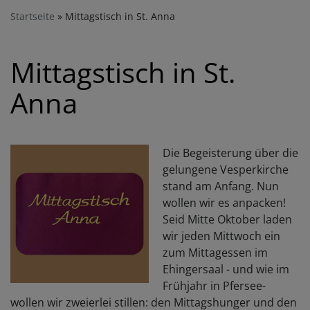
Startseite
Mittagstisch in St. Anna
Mittagstisch in St.
Anna
Die Begeisterung über die
gelungene Vesperkirche
stand am Anfang. Nun
wollen wir es anpacken!
Seid Mitte Oktober laden
wir jeden Mittwoch ein
zum Mittagessen im
Ehingersaal - und wie im
Frühjahr in Pfersee-
wollen wir zweierlei stillen: den Mittagshunger und den