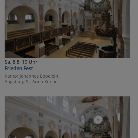
Sa, 8.8. 19 Uhr
Frieden.Fest
Kantor Johannes Eppelein
Augsburg
St. Anna Kirche