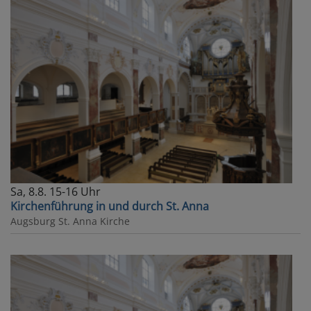
Sa, 8.8. 15-16 Uhr
Kirchenführung in und durch St. Anna
Augsburg
St. Anna Kirche