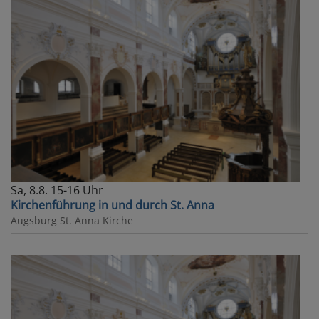
Sa, 8.8. 15-16 Uhr
Kirchenführung in und durch St. Anna
Augsburg
St. Anna Kirche