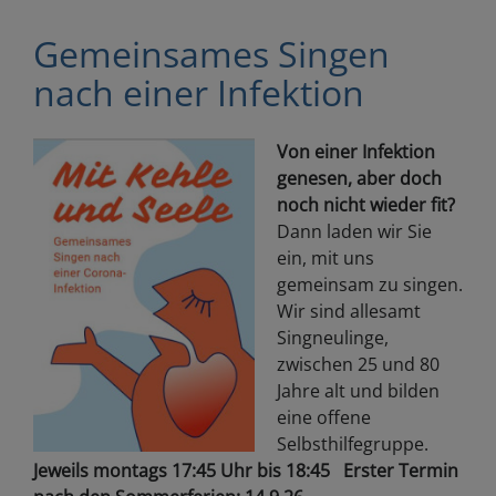
Gemeinsames Singen
nach einer Infektion
Von einer Infektion
genesen, aber doch
noch nicht wieder fit?
Dann laden wir Sie
ein, mit uns
gemeinsam zu singen.
Wir sind allesamt
Singneulinge,
zwischen 25 und 80
Jahre alt und bilden
eine offene
Selbsthilfegruppe.
Jeweils montags 17:45 Uhr bis 18:45 Erster Termin