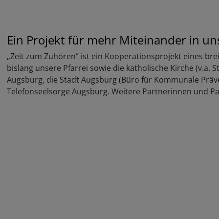
Ein Projekt für mehr Miteinander in un
„Zeit zum Zuhören“ ist ein Kooperationsprojekt eines brei
bislang unsere Pfarrei sowie die katholische Kirche (v.a. 
Augsburg, die Stadt Augsburg (Büro für Kommunale Präve
Telefonseelsorge Augsburg. Weitere Partnerinnen und Pa