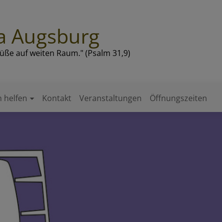
a Augsburg
Füße auf weiten Raum." (Psalm 31,9)
 helfen
Kontakt
Veranstaltungen
Öffnungszeiten