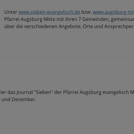
Unter
www.sieben-evangelisch.de
bzw.
www.augsburg-mit
Pfarrei Augsburg Mitte mit ihren 7 Gemeinden, gemeins
über die verschiedenen Angebote, Orte und Ansprechpe
ier das Journal "Sieben" der Pfarrei Augsburg evangelisch Mi
 und Dezember.