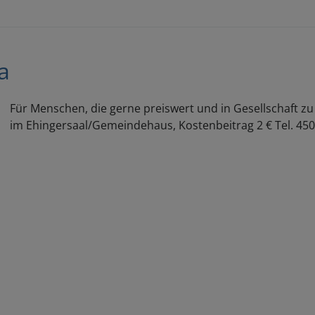
a
Für Menschen, die gerne preiswert und in Gesellschaft z
im Ehingersaal/Gemeindehaus, Kostenbeitrag 2 € Tel. 450