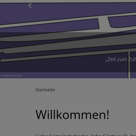
Previous
Startseite
Willkommen!