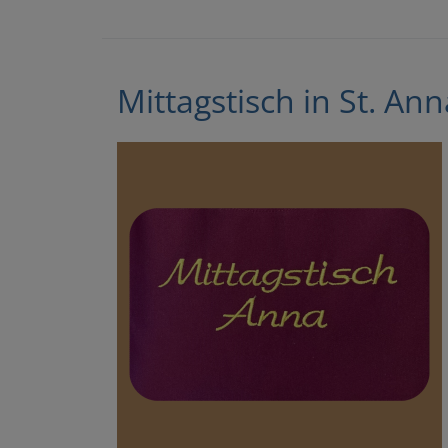
Mittagstisch in St. Ann